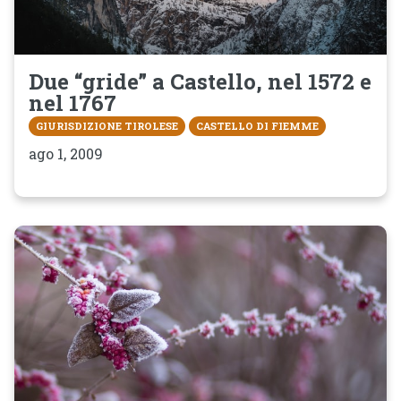
Due “gride” a Castello, nel 1572 e
nel 1767
GIURISDIZIONE TIROLESE
CASTELLO DI FIEMME
ago 1, 2009