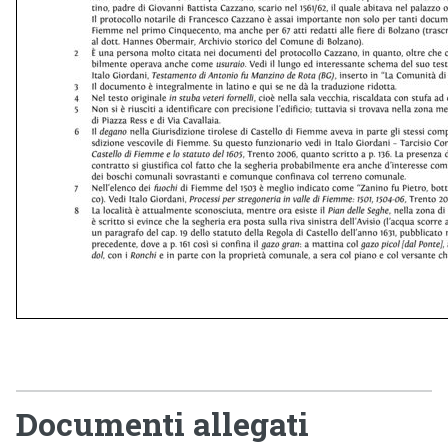
Documenti allegati