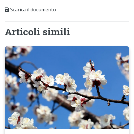
Scarica il documento
Articoli simili