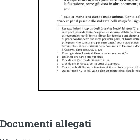
Documenti allegati