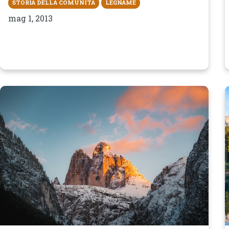
STORIA DELLA COMUNITÀ
LEGNAME
mag 1, 2013