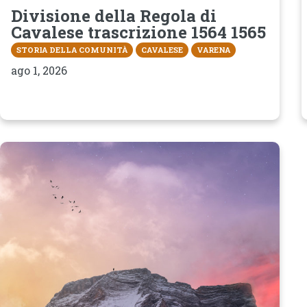
Divisione della Regola di
Cavalese trascrizione 1564 1565
STORIA DELLA COMUNITÀ
CAVALESE
VARENA
ago 1, 2026