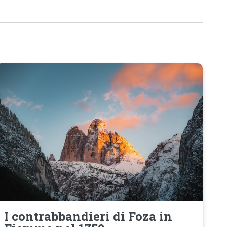
I contrabbandieri di Foza in