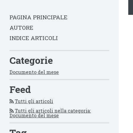
PAGINA PRINCIPALE
AUTORE
INDICE ARTICOLI
Categorie
Documento del mese
Feed
Tutti gli articoli
Tutti gli articoli nella categoria:
Documento del mese
Tag