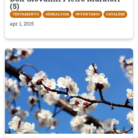
(5)
TESTAMENTO
GENEALOGIA
INVENTARIO
CAVALESE
apr 1, 2015