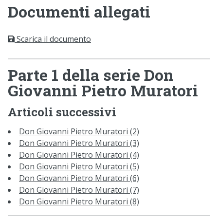
Documenti allegati
Scarica il documento
Parte 1 della serie Don
Giovanni Pietro Muratori
Articoli successivi
Don Giovanni Pietro Muratori (2)
Don Giovanni Pietro Muratori (3)
Don Giovanni Pietro Muratori (4)
Don Giovanni Pietro Muratori (5)
Don Giovanni Pietro Muratori (6)
Don Giovanni Pietro Muratori (7)
Don Giovanni Pietro Muratori (8)