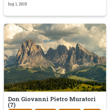
lug 1, 2015
Don Giovanni Pietro Muratori
(7)