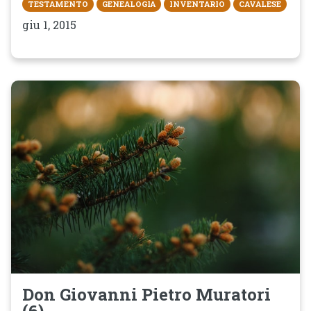
TESTAMENTO
GENEALOGIA
INVENTARIO
CAVALESE
giu 1, 2015
Don Giovanni Pietro Muratori
(6)