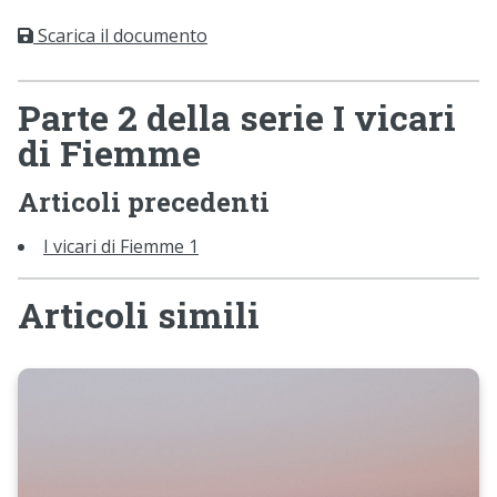
Scarica il documento
Parte 2 della serie I vicari
di Fiemme
Articoli precedenti
I vicari di Fiemme 1
Articoli simili