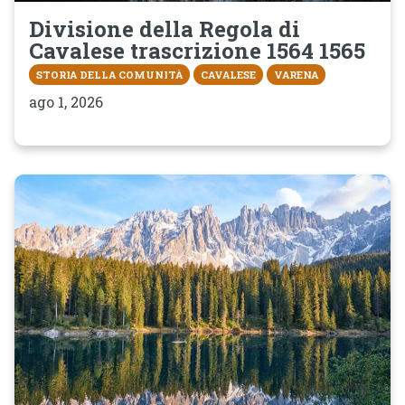
Divisione della Regola di
Cavalese trascrizione 1564 1565
STORIA DELLA COMUNITÀ
CAVALESE
VARENA
ago 1, 2026