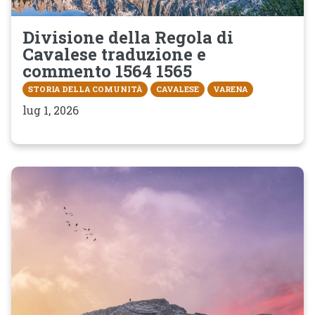
Divisione della Regola di
Cavalese traduzione e
commento 1564 1565
STORIA DELLA COMUNITÀ
CAVALESE
VARENA
lug 1, 2026