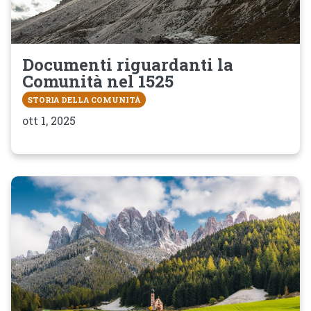
Documenti riguardanti la
Comunità nel 1525
STORIA DELLA COMUNITÀ
ott 1, 2025