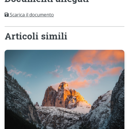
Scarica il documento
Articoli simili