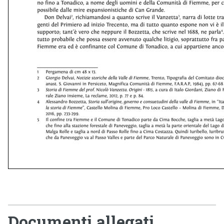
Documenti allegati