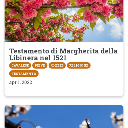
Testamento di Margherita della
Libinera nel 1521
CAVALESE
PIEVE
CHIESE
RELIGIONE
TESTAMENTO
apr 1, 2022