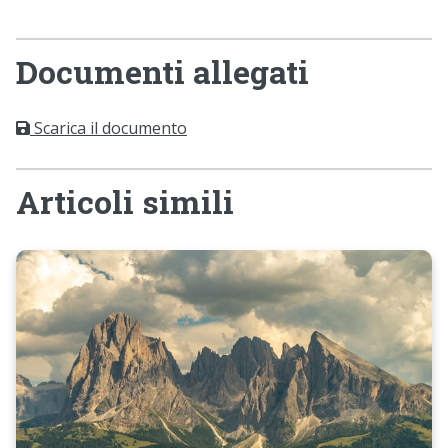
Documenti allegati
Scarica il documento
Articoli simili