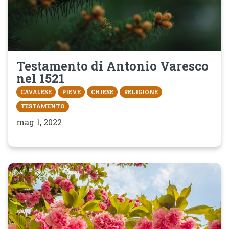
Testamento di Antonio Varesco
nel 1521
CAVALESE
PIEVE
CHIESE
RELIGIONE
TESTAMENTO
mag 1, 2022