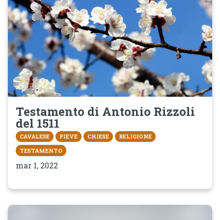
Testamento di Antonio Rizzoli
del 1511
CAVALESE
PIEVE
CHIESE
RELIGIONE
TESTAMENTO
mar 1, 2022