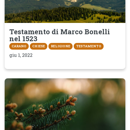
Testamento di Marco Bonelli
nel 1523
CARANO
CHIESE
RELIGIONE
TESTAMENTO
giu 1, 2022