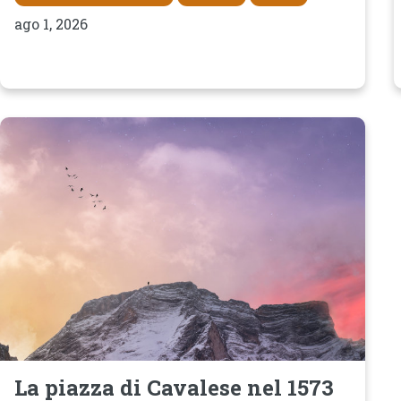
ago 1, 2026
La piazza di Cavalese nel 1573