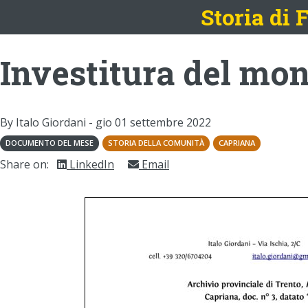
Storia di
Investitura del mon
By Italo Giordani -
gio 01 settembre 2022
DOCUMENTO DEL MESE
STORIA DELLA COMUNITÀ
CAPRIANA
Share on:
LinkedIn
Email