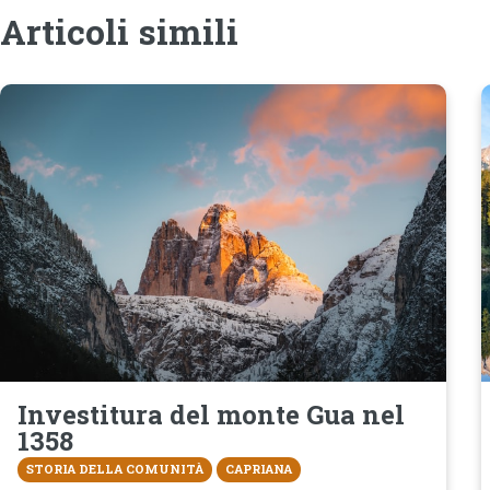
Articoli simili
Investitura del monte Gua nel
1358
STORIA DELLA COMUNITÀ
CAPRIANA