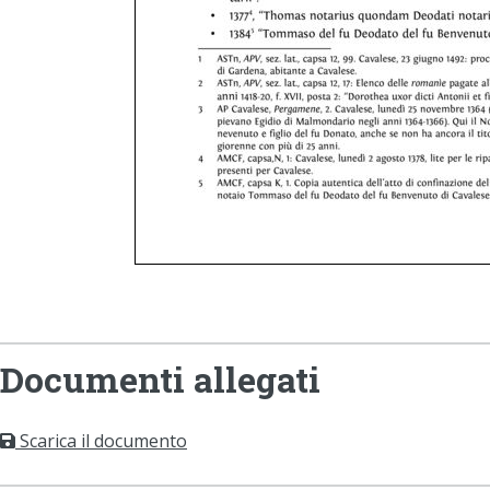
Documenti allegati
Scarica il documento