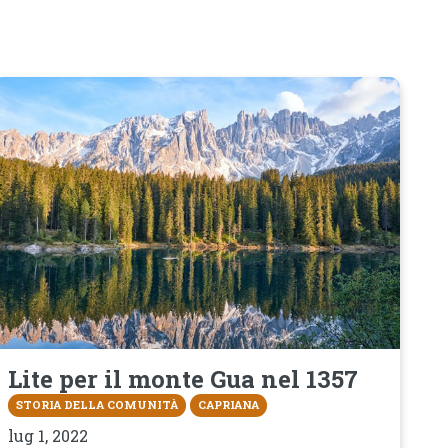
Lite per il monte Gua nel 1357
STORIA DELLA COMUNITÀ
CAPRIANA
lug 1, 2022