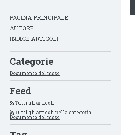
PAGINA PRINCIPALE
AUTORE
INDICE ARTICOLI
Categorie
Documento del mese
Feed
Tutti gli articoli
Tutti gli articoli nella categoria:
Documento del mese
Tag