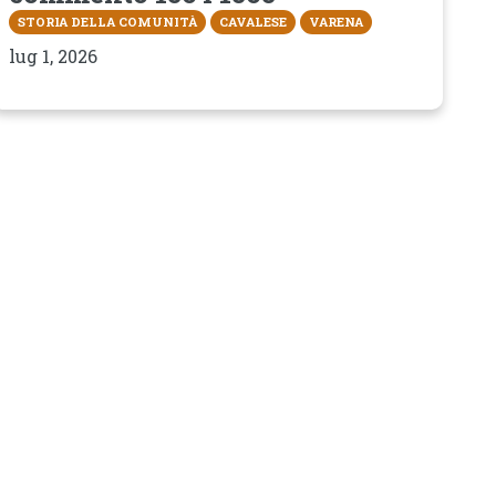
STORIA DELLA COMUNITÀ
CAVALESE
VARENA
lug 1, 2026