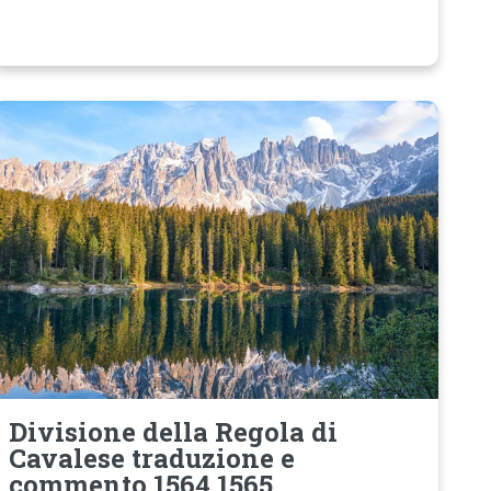
Divisione della Regola di
Cavalese traduzione e
commento 1564 1565