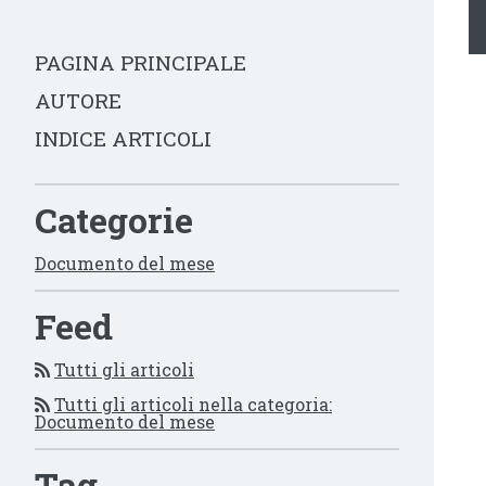
PAGINA PRINCIPALE
AUTORE
INDICE ARTICOLI
Categorie
Documento del mese
Feed
Tutti gli articoli
Tutti gli articoli nella categoria:
Documento del mese
Tag