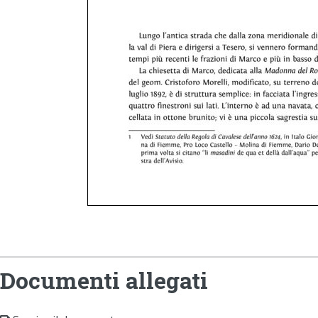
Documenti allegati