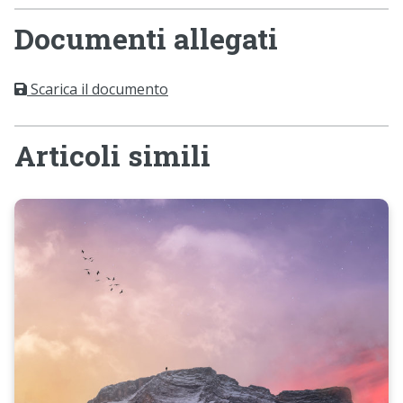
Documenti allegati
Scarica il documento
Articoli simili