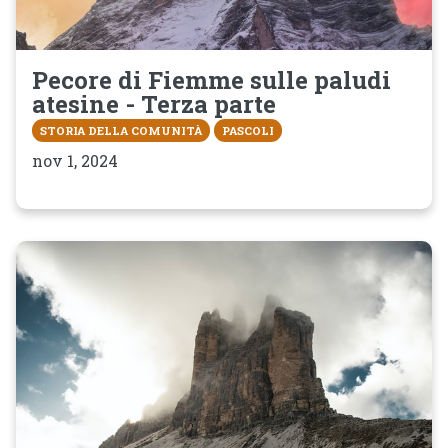
Pecore di Fiemme sulle paludi
atesine - Terza parte
STORIA DELLA COMUNITÀ
PASCOLI
nov 1, 2024