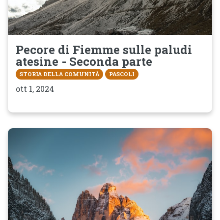
Pecore di Fiemme sulle paludi
atesine - Seconda parte
STORIA DELLA COMUNITÀ
PASCOLI
ott 1, 2024