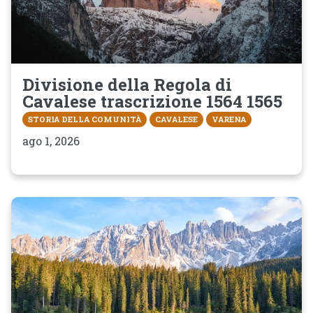
Divisione della Regola di
Cavalese trascrizione 1564 1565
STORIA DELLA COMUNITÀ
CAVALESE
VARENA
ago 1, 2026