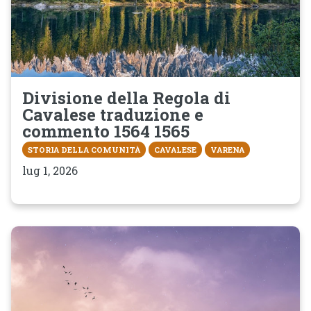
Divisione della Regola di
Cavalese traduzione e
commento 1564 1565
STORIA DELLA COMUNITÀ
CAVALESE
VARENA
lug 1, 2026