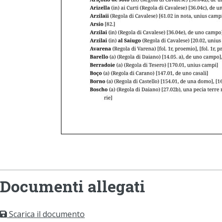
Documenti allegati
Scarica il documento