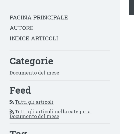
PAGINA PRINCIPALE
AUTORE
INDICE ARTICOLI
Categorie
Documento del mese
Feed
Tutti gli articoli
Tutti gli articoli nella categoria:
Documento del mese
Tag