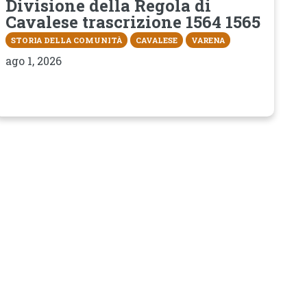
Divisione della Regola di
Cavalese trascrizione 1564 1565
STORIA DELLA COMUNITÀ
CAVALESE
VARENA
ago 1, 2026