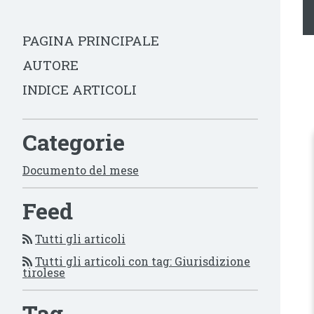
PAGINA PRINCIPALE
AUTORE
INDICE ARTICOLI
Categorie
Documento del mese
Feed
Tutti gli articoli
Tutti gli articoli con tag: Giurisdizione
tirolese
Tag