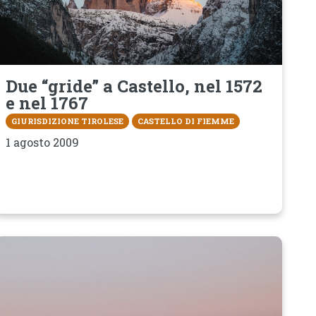
Due “gride” a Castello, nel 1572
e nel 1767
GIURISDIZIONE TIROLESE
CASTELLO DI FIEMME
1 agosto 2009