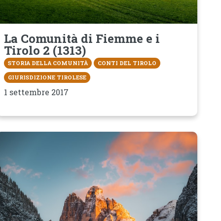
La Comunità di Fiemme e i
Tirolo 2 (1313)
STORIA DELLA COMUNITÀ
CONTI DEL TIROLO
GIURISDIZIONE TIROLESE
1 settembre 2017