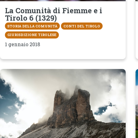
La Comunità di Fiemme e i
Tirolo 6 (1329)
STORIA DELLA COMUNITÀ
CONTI DEL TIROLO
GIURISDIZIONE TIROLESE
1 gennaio 2018