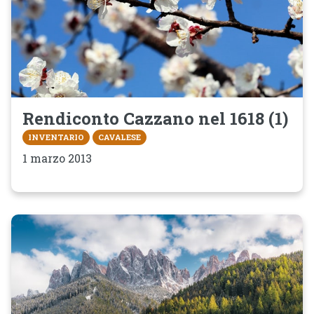
Rendiconto Cazzano nel 1618 (1)
INVENTARIO
CAVALESE
1 marzo 2013