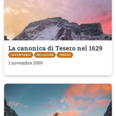
La canonica di Tesero nel 1629
INVENTARIO
RELIGIONE
TESERO
1 novembre 2009