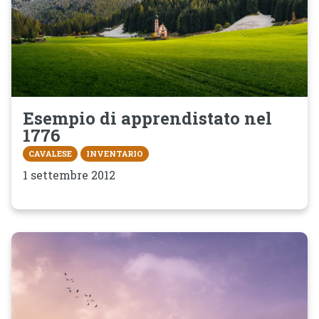
Esempio di apprendistato nel
1776
CAVALESE
INVENTARIO
1 settembre 2012