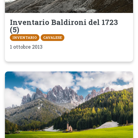
Inventario Baldironi del 1723
(5)
INVENTARIO
CAVALESE
1 ottobre 2013