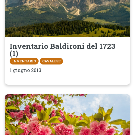
Inventario Baldironi del 1723
(1)
INVENTARIO
CAVALESE
1 giugno 2013