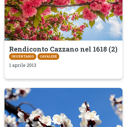
Rendiconto Cazzano nel 1618 (2)
INVENTARIO
CAVALESE
1 aprile 2013