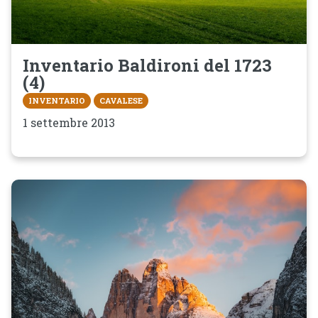
Inventario Baldironi del 1723
(4)
INVENTARIO
CAVALESE
1 settembre 2013