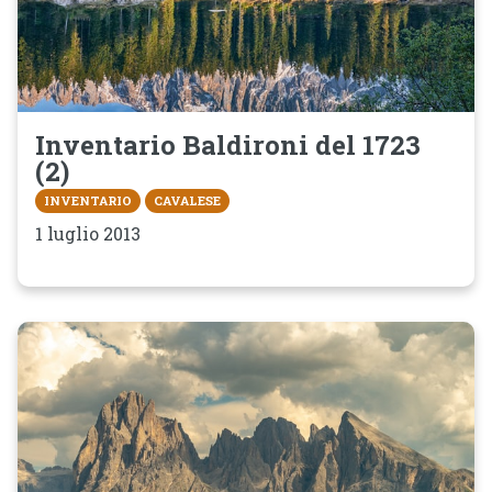
Inventario Baldironi del 1723
(2)
INVENTARIO
CAVALESE
1 luglio 2013