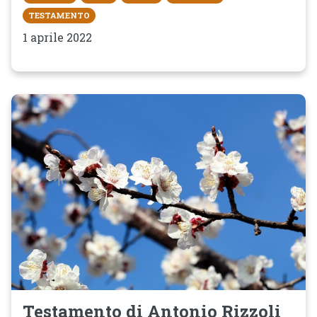
TESTAMENTO
1 aprile 2022
Testamento di Antonio Rizzoli