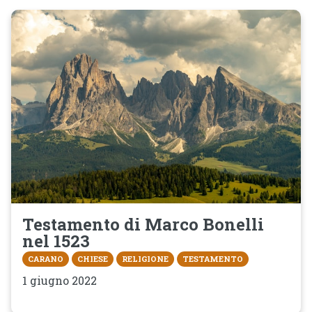
Testamento di Marco Bonelli
nel 1523
CARANO
CHIESE
RELIGIONE
TESTAMENTO
1 giugno 2022