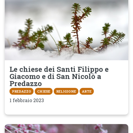
Le chiese dei Santi Filippo e
Giacomo e di San Nicolò a
Predazzo
PREDAZZO
CHIESE
RELIGIONE
ARTE
1 febbraio 2023