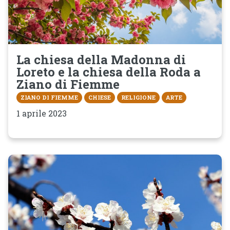
La chiesa della Madonna di
Loreto e la chiesa della Roda a
Ziano di Fiemme
ZIANO DI FIEMME
CHIESE
RELIGIONE
ARTE
1 aprile 2023