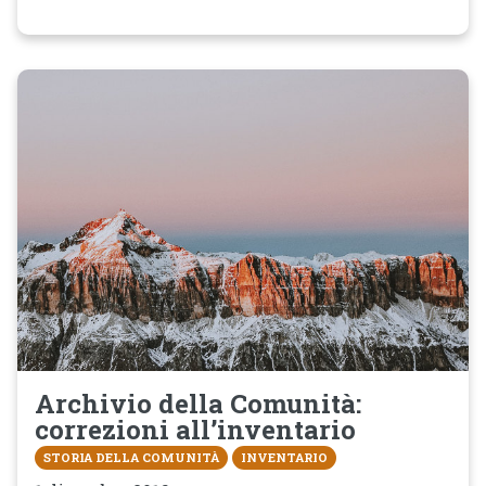
Archivio della Comunità:
correzioni all’inventario
STORIA DELLA COMUNITÀ
INVENTARIO