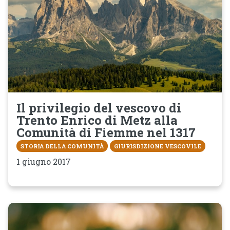
Il privilegio del vescovo di
Trento Enrico di Metz alla
Comunità di Fiemme nel 1317
STORIA DELLA COMUNITÀ
GIURISDIZIONE VESCOVILE
1 giugno 2017