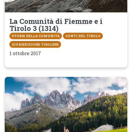
La Comunità di Fiemme e i
Tirolo 3 (1314)
STORIA DELLA COMUNITÀ
CONTI DEL TIROLO
GIURISDIZIONE TIROLESE
1 ottobre 2017