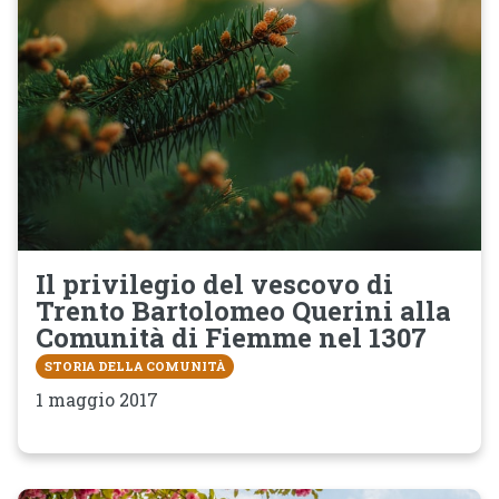
Il privilegio del vescovo di
Trento Bartolomeo Querini alla
Comunità di Fiemme nel 1307
STORIA DELLA COMUNITÀ
1 maggio 2017