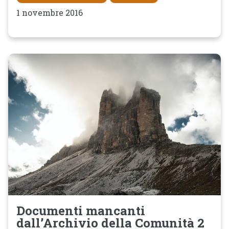
1 novembre 2016
Documenti mancanti
dall’Archivio della Comunità 2