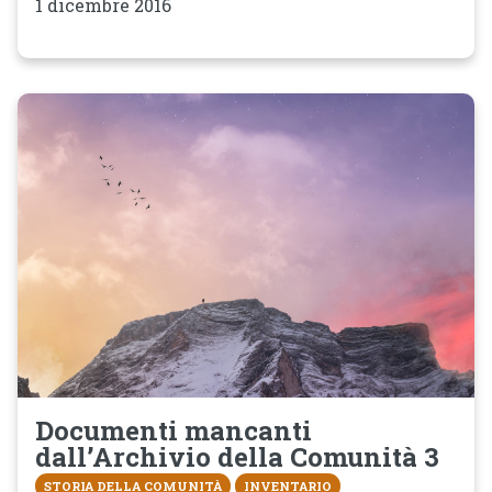
1 dicembre 2016
Documenti mancanti
dall’Archivio della Comunità 3
STORIA DELLA COMUNITÀ
INVENTARIO