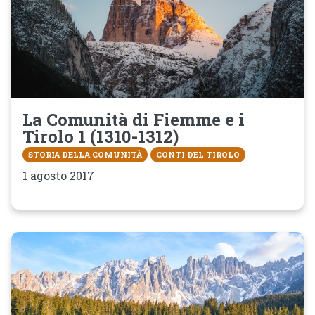
La Comunità di Fiemme e i
Tirolo 1 (1310-1312)
STORIA DELLA COMUNITÀ
CONTI DEL TIROLO
1 agosto 2017