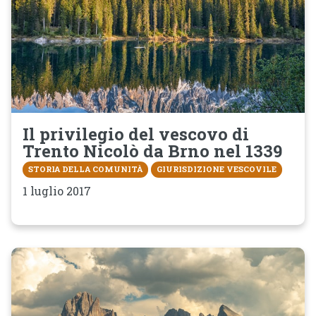
Il privilegio del vescovo di
Trento Nicolò da Brno nel 1339
STORIA DELLA COMUNITÀ
GIURISDIZIONE VESCOVILE
1 luglio 2017