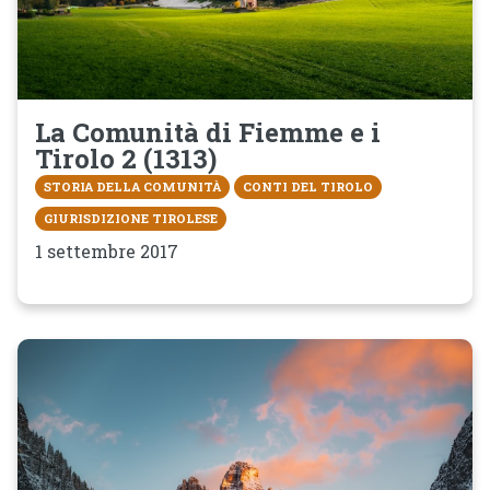
La Comunità di Fiemme e i
Tirolo 2 (1313)
STORIA DELLA COMUNITÀ
CONTI DEL TIROLO
GIURISDIZIONE TIROLESE
1 settembre 2017