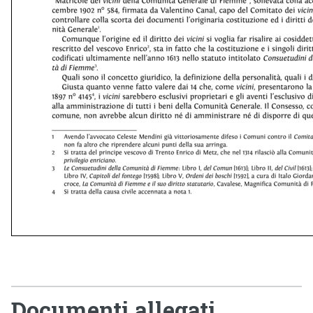
Documenti allegati