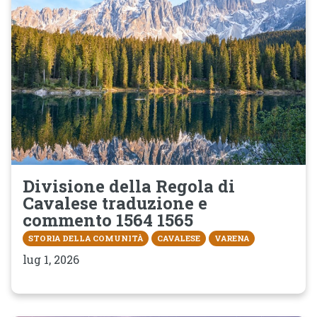
Divisione della Regola di
Cavalese traduzione e
commento 1564 1565
STORIA DELLA COMUNITÀ
CAVALESE
VARENA
lug 1, 2026