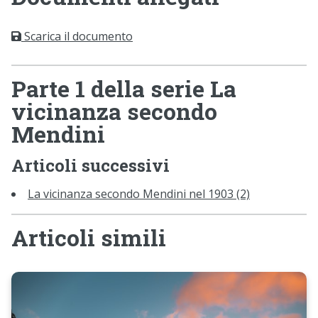
Scarica il documento
Parte 1 della serie La
vicinanza secondo
Mendini
Articoli successivi
La vicinanza secondo Mendini nel 1903 (2)
Articoli simili