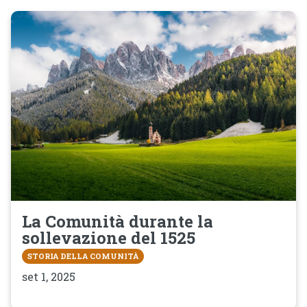
La Comunità durante la
sollevazione del 1525
STORIA DELLA COMUNITÀ
set 1, 2025