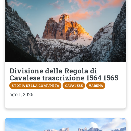
Divisione della Regola di
Cavalese trascrizione 1564 1565
STORIA DELLA COMUNITÀ
CAVALESE
VARENA
ago 1, 2026