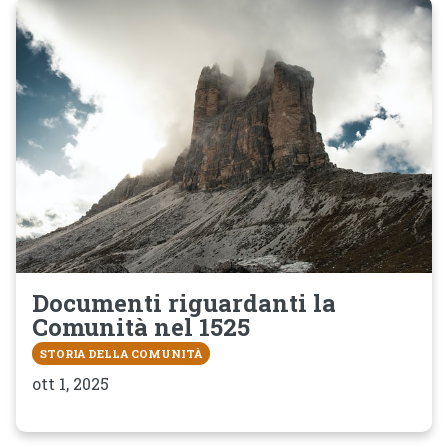
Documenti riguardanti la
Comunità nel 1525
STORIA DELLA COMUNITÀ
ott 1, 2025