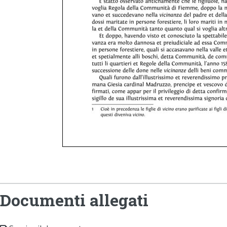
Documenti allegati