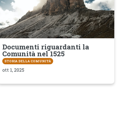
Documenti riguardanti la
Comunità nel 1525
STORIA DELLA COMUNITÀ
ott 1, 2025