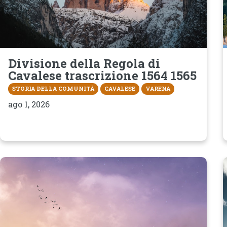
Divisione della Regola di
Cavalese trascrizione 1564 1565
STORIA DELLA COMUNITÀ
CAVALESE
VARENA
ago 1, 2026