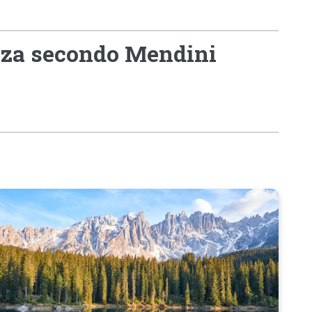
anza secondo Mendini