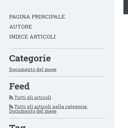
PAGINA PRINCIPALE
AUTORE
INDICE ARTICOLI
Categorie
Documento del mese
Feed
Tutti gli articoli
Tutti gli articoli nella categoria:
Documento del mese
Tag