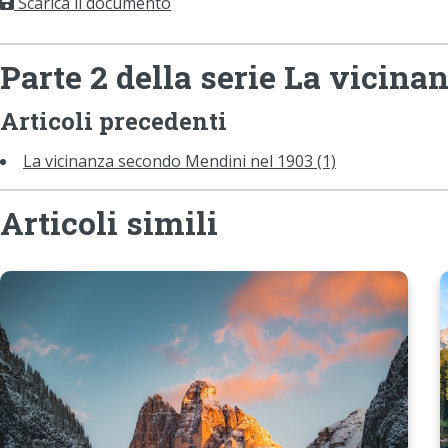
Scarica il documento
Parte 2 della serie La vicin
Articoli precedenti
La vicinanza secondo Mendini nel 1903 (1)
Articoli simili