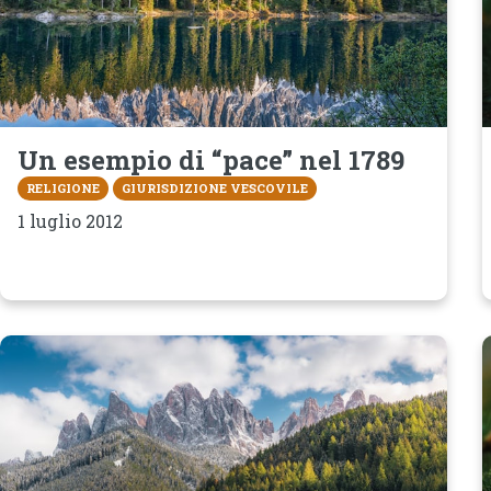
Un esempio di “pace” nel 1789
RELIGIONE
GIURISDIZIONE VESCOVILE
1 luglio 2012