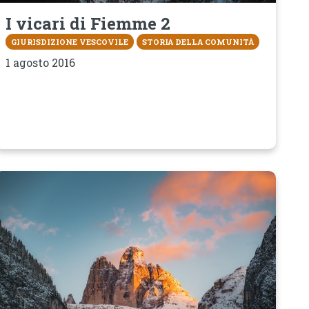
I vicari di Fiemme 2
GIURISDIZIONE VESCOVILE
STORIA DELLA COMUNITÀ
1 agosto 2016