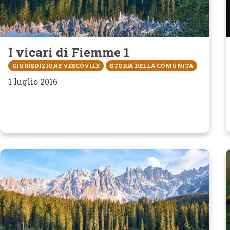
I vicari di Fiemme 1
GIURISDIZIONE VESCOVILE
STORIA DELLA COMUNITÀ
1 luglio 2016