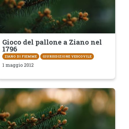
Gioco del pallone a Ziano nel
1796
ZIANO DI FIEMME
GIURISDIZIONE VESCOVILE
1 maggio 2012