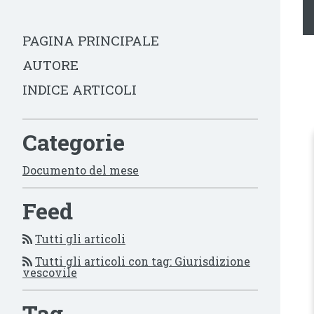
PAGINA PRINCIPALE
AUTORE
INDICE ARTICOLI
Categorie
Documento del mese
Feed
Tutti gli articoli
Tutti gli articoli con tag: Giurisdizione
vescovile
Tag