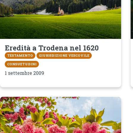
Eredità a Trodena nel 1620
TESTAMENTO
GIURISDIZIONE VESCOVILE
CONSUETUDINI
1 settembre 2009