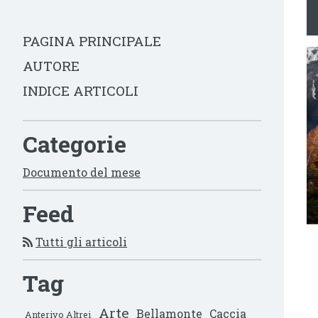
PAGINA PRINCIPALE
AUTORE
INDICE ARTICOLI
Categorie
Documento del mese
Feed
Tutti gli articoli
Tag
Arte
Bellamonte
Caccia
Anterivo Altrei