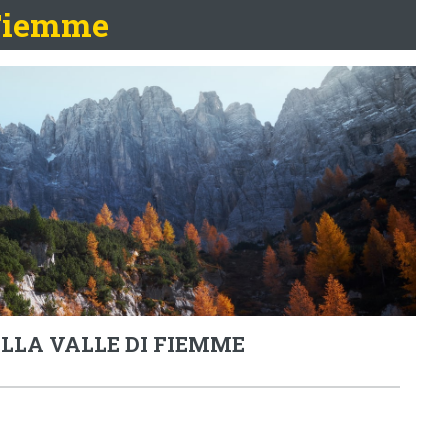
 Fiemme
LLA VALLE DI FIEMME