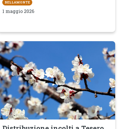
BELLAMONTE
1 maggio 2026
Distribuzione incolti a Tesero