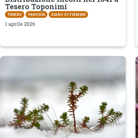
Tesero Toponimi
TESERO
PANCHIÀ
ZIANO DI FIEMME
1 aprile 2026