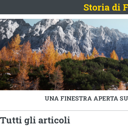
Storia di
UNA FINESTRA APERTA SU
Tutti gli articoli