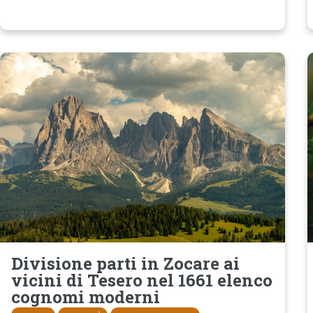
Divisione parti in Zocare ai
vicini di Tesero nel 1661 elenco
cognomi moderni