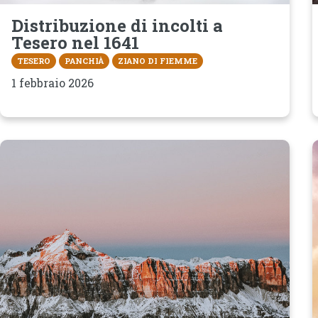
Distribuzione di incolti a
Tesero nel 1641
TESERO
PANCHIÀ
ZIANO DI FIEMME
1 febbraio 2026