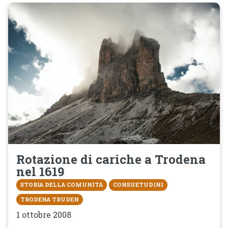
Rotazione di cariche a Trodena
nel 1619
STORIA DELLA COMUNITÀ
CONSUETUDINI
TRODENA TRUDEN
1 ottobre 2008