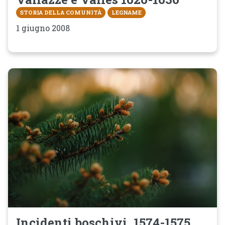
STORIA DELLA COMUNITÀ
LEGNAME
1 giugno 2008
Incidenti boschivi, 1574-1575