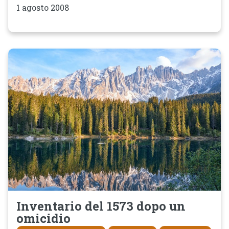
1 agosto 2008
Inventario del 1573 dopo un
omicidio