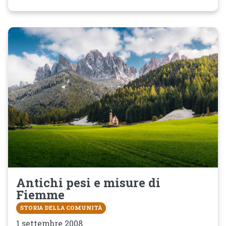
Antichi pesi e misure di
Fiemme
STORIA DELLA COMUNITÀ
1 settembre 2008