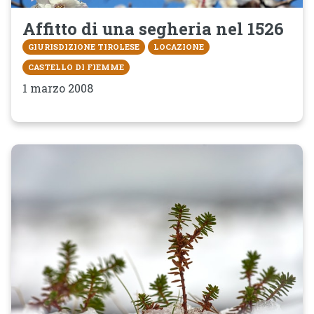
Affitto di una segheria nel 1526
GIURISDIZIONE TIROLESE
LOCAZIONE
CASTELLO DI FIEMME
1 marzo 2008