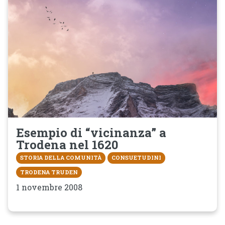
Esempio di “vicinanza” a
Trodena nel 1620
STORIA DELLA COMUNITÀ
CONSUETUDINI
TRODENA TRUDEN
1 novembre 2008