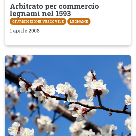
Arbitrato per commercio
legnami nel 1593
GIURISDIZIONE VESCOVILE
LEGNAME
1 aprile 2008