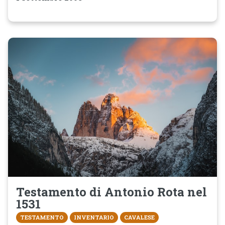
Testamento di Antonio Rota nel
1531
TESTAMENTO
INVENTARIO
CAVALESE