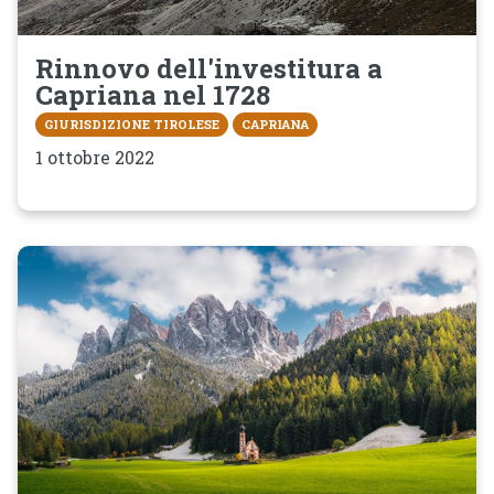
Rinnovo dell'investitura a
Capriana nel 1728
GIURISDIZIONE TIROLESE
CAPRIANA
1 ottobre 2022