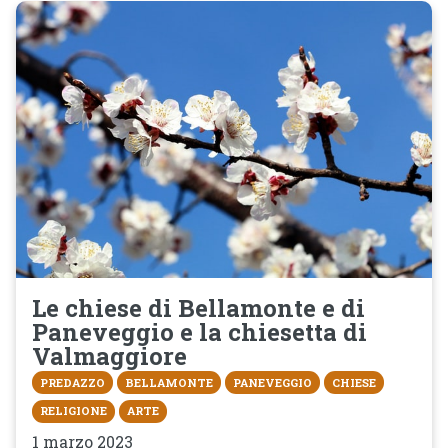
Le chiese di Bellamonte e di
Paneveggio e la chiesetta di
Valmaggiore
PREDAZZO
BELLAMONTE
PANEVEGGIO
CHIESE
RELIGIONE
ARTE
1 marzo 2023