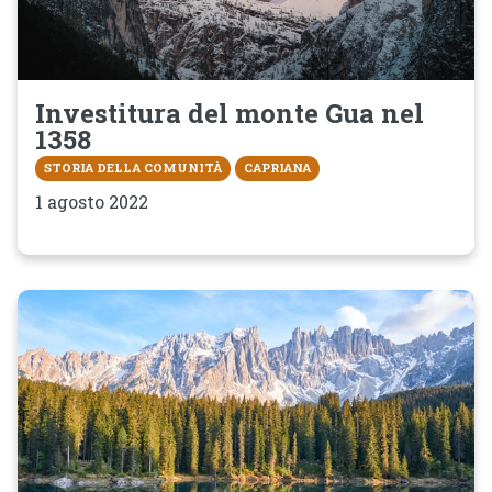
Investitura del monte Gua nel
1358
STORIA DELLA COMUNITÀ
CAPRIANA
1 agosto 2022