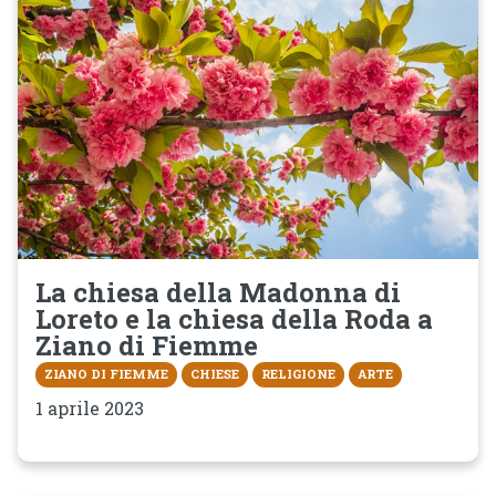
La chiesa della Madonna di
Loreto e la chiesa della Roda a
Ziano di Fiemme
ZIANO DI FIEMME
CHIESE
RELIGIONE
ARTE
1 aprile 2023