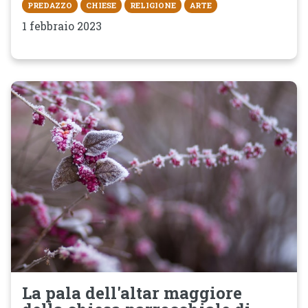
PREDAZZO
CHIESE
RELIGIONE
ARTE
1 febbraio 2023
La pala dell'altar maggiore