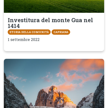
Investitura del monte Gua nel
1414
STORIA DELLA COMUNITÀ
CAPRIANA
1 settembre 2022