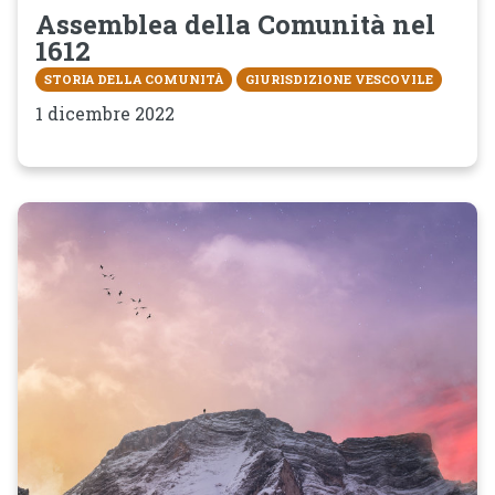
Assemblea della Comunità nel
1612
STORIA DELLA COMUNITÀ
GIURISDIZIONE VESCOVILE
1 dicembre 2022