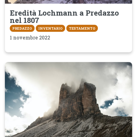
Eredità Lochmann a Predazzo
nel 1807
PREDAZZO
INVENTARIO
TESTAMENTO
1 novembre 2022