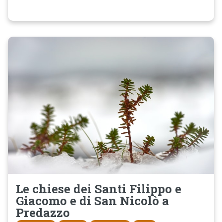
Le chiese dei Santi Filippo e
Giacomo e di San Nicolò a
Predazzo