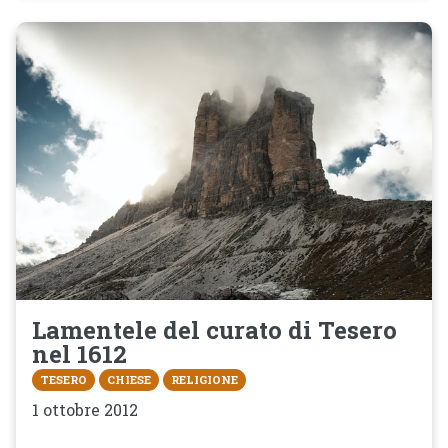
Lamentele del curato di Tesero
nel 1612
TESERO
CHIESE
RELIGIONE
1 ottobre 2012