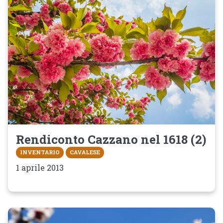
Rendiconto Cazzano nel 1618 (2)
INVENTARIO
CAVALESE
1 aprile 2013