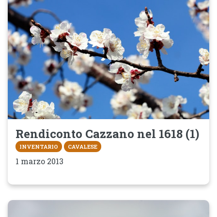
Rendiconto Cazzano nel 1618 (1)
INVENTARIO
CAVALESE
1 marzo 2013