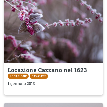
Locazione Cazzano nel 1623
LOCAZIONE
CAVALESE
1 gennaio 2013