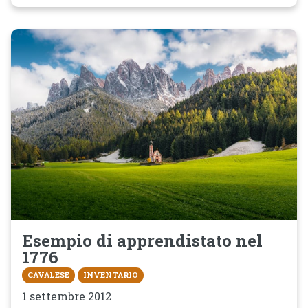
Esempio di apprendistato nel
1776
CAVALESE
INVENTARIO
1 settembre 2012