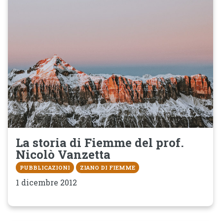
La storia di Fiemme del prof.
Nicolò Vanzetta
PUBBLICAZIONI
ZIANO DI FIEMME
1 dicembre 2012