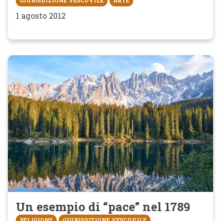
GIURISDIZIONE VESCOVILE
ARTE
1 agosto 2012
Un esempio di “pace” nel 1789
RELIGIONE
GIURISDIZIONE VESCOVILE