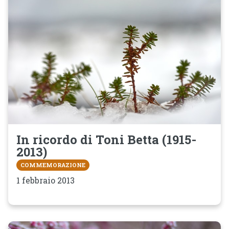
In ricordo di Toni Betta (1915-
2013)
COMMEMORAZIONE
1 febbraio 2013