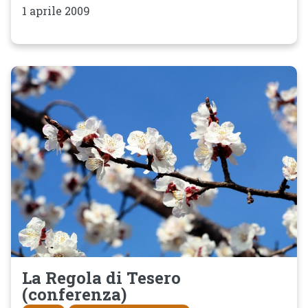
1 aprile 2009
La Regola di Tesero
(conferenza)