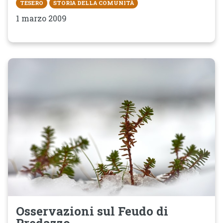
TESERO
STORIA DELLA COMUNITÀ
1 marzo 2009
Osservazioni sul Feudo di