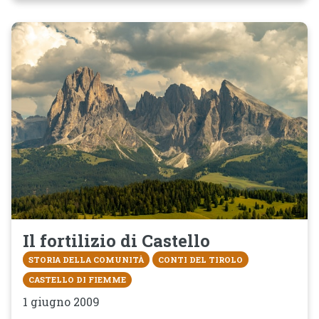
Il fortilizio di Castello
STORIA DELLA COMUNITÀ
CONTI DEL TIROLO
CASTELLO DI FIEMME
1 giugno 2009