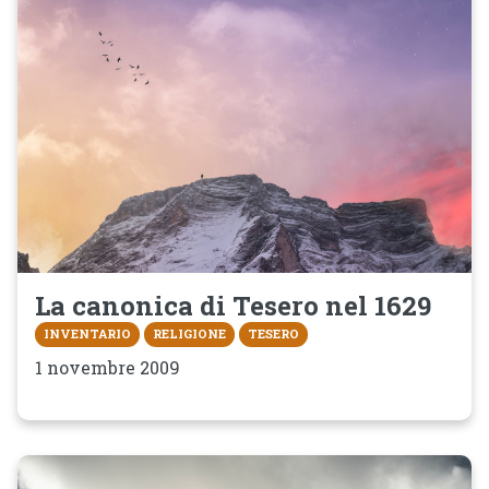
La canonica di Tesero nel 1629
INVENTARIO
RELIGIONE
TESERO
1 novembre 2009