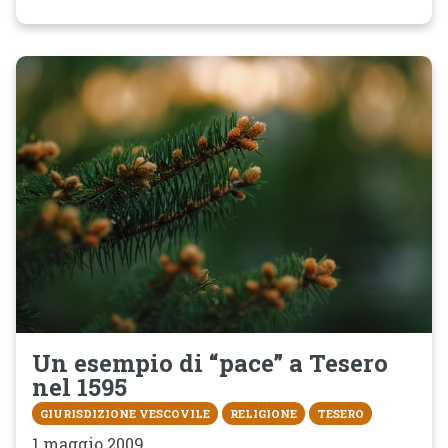
Un esempio di “pace” a Tesero
nel 1595
GIURISDIZIONE VESCOVILE
RELIGIONE
TESERO
1 maggio 2009