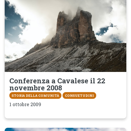
Conferenza a Cavalese il 22
novembre 2008
STORIA DELLA COMUNITÀ
CONSUETUDINI
1 ottobre 2009