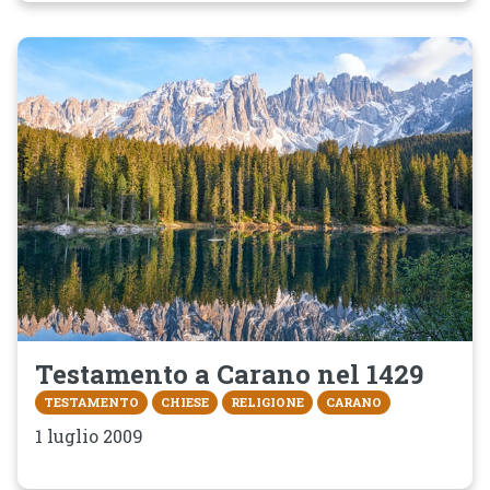
Testamento a Carano nel 1429
TESTAMENTO
CHIESE
RELIGIONE
CARANO
1 luglio 2009