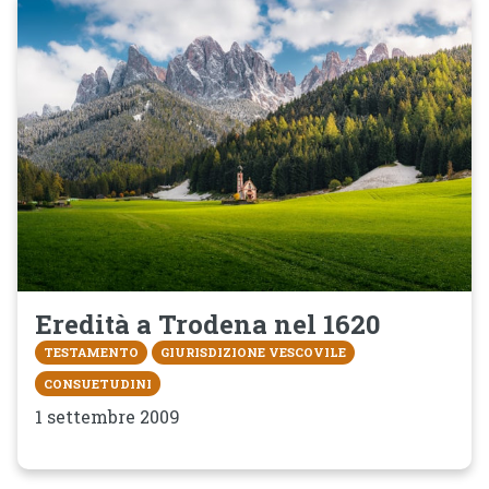
Eredità a Trodena nel 1620
TESTAMENTO
GIURISDIZIONE VESCOVILE
CONSUETUDINI
1 settembre 2009