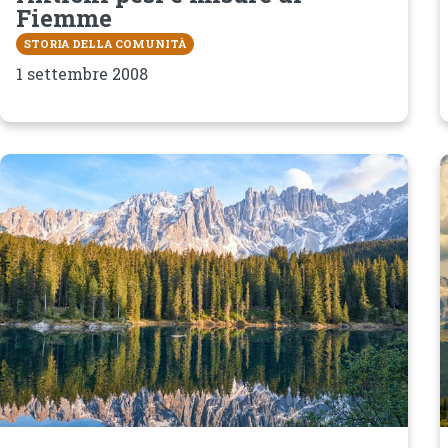
Fiemme
STORIA DELLA COMUNITÀ
1 settembre 2008