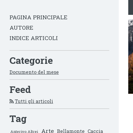
PAGINA PRINCIPALE
AUTORE
INDICE ARTICOLI
Categorie
Documento del mese
Feed
Tutti gli articoli
Tag
Arte
Bellamonte
Caccia
Anterivo Altrei