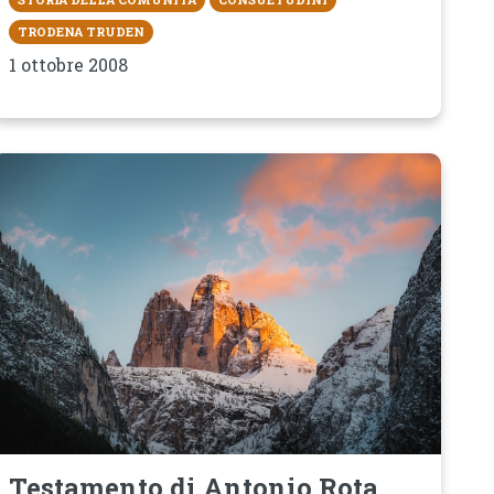
TRODENA TRUDEN
1 ottobre 2008
Testamento di Antonio Rota