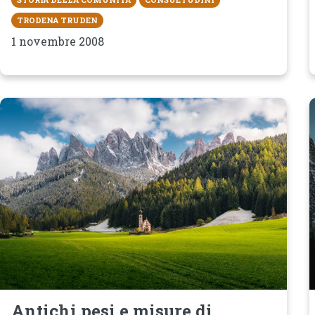
TRODENA TRUDEN
1 novembre 2008
Antichi pesi e misure di