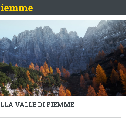
 Fiemme
LLA VALLE DI FIEMME