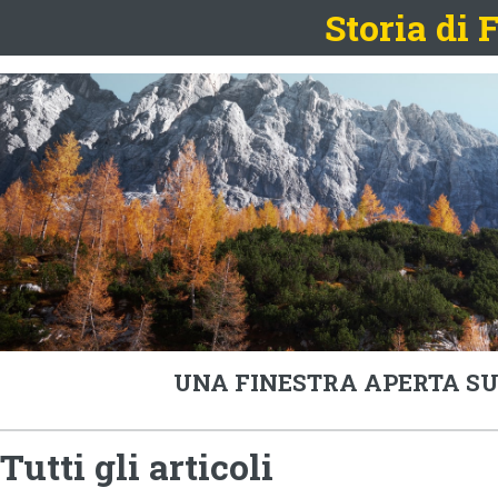
Storia di
UNA FINESTRA APERTA SU
Tutti gli articoli