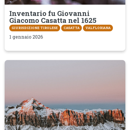
Inventario fu Giovanni
Giacomo Casatta nel 1625
GIURISDIZIONE TIROLESE
CASATTA
VALFLORIANA
1 gennaio 2026