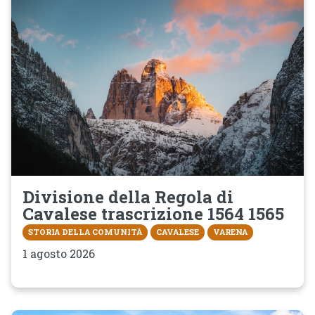
Divisione della Regola di
Cavalese trascrizione 1564 1565
STORIA DELLA COMUNITÀ
CAVALESE
VARENA
1 agosto 2026