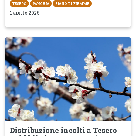
TESERO
PANCHIÀ
ZIANO DI FIEMME
1 aprile 2026
Distribuzione incolti a Tesero