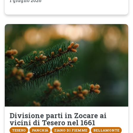
1 giugno 2026
Divisione parti in Zocare ai
vicini di Tesero nel 1661
TESERO
PANCHIÀ
ZIANO DI FIEMME
BELLAMONTE