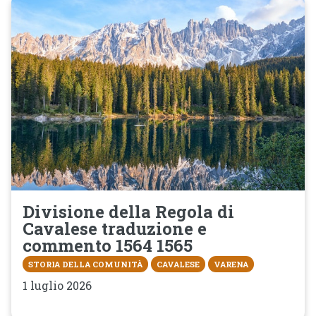
Divisione della Regola di
Cavalese traduzione e
commento 1564 1565
STORIA DELLA COMUNITÀ
CAVALESE
VARENA
1 luglio 2026