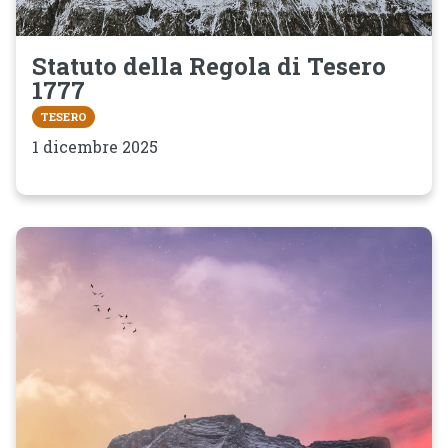
Statuto della Regola di Tesero
1777
TESERO
1 dicembre 2025