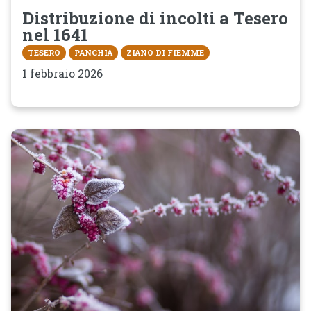
Distribuzione di incolti a Tesero
nel 1641
TESERO
PANCHIÀ
ZIANO DI FIEMME
1 febbraio 2026