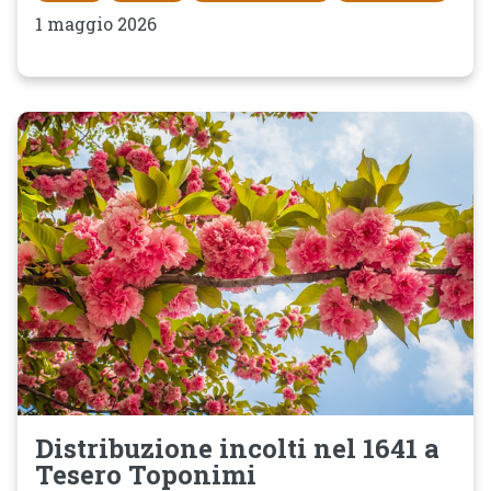
1 maggio 2026
Distribuzione incolti nel 1641 a
Tesero Toponimi