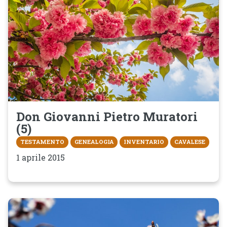
Don Giovanni Pietro Muratori
(5)
TESTAMENTO
GENEALOGIA
INVENTARIO
CAVALESE
1 aprile 2015