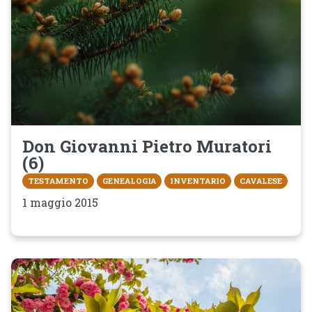
Don Giovanni Pietro Muratori
(6)
TESTAMENTO
GENEALOGIA
INVENTARIO
CAVALESE
1 maggio 2015