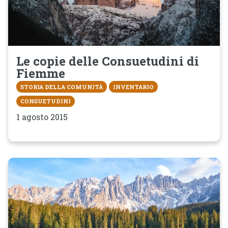
Le copie delle Consuetudini di
Fiemme
STORIA DELLA COMUNITÀ
INVENTARIO
CONSUETUDINI
1 agosto 2015