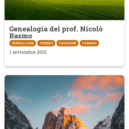
Genealogia del prof. Nicolò
Rasmo
GENEALOGIA
TESERO
CAVALESE
CARANO
1 settembre 2015