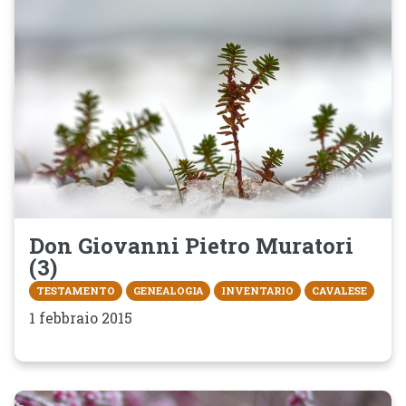
Don Giovanni Pietro Muratori
(3)
TESTAMENTO
GENEALOGIA
INVENTARIO
CAVALESE
1 febbraio 2015