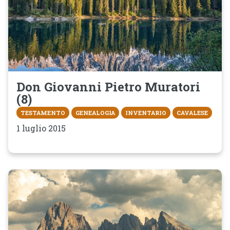
Don Giovanni Pietro Muratori
(8)
TESTAMENTO
GENEALOGIA
INVENTARIO
CAVALESE
1 luglio 2015