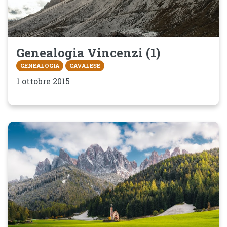
Genealogia Vincenzi (1)
GENEALOGIA
CAVALESE
1 ottobre 2015