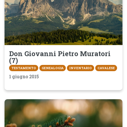
Don Giovanni Pietro Muratori
(7)
TESTAMENTO
GENEALOGIA
INVENTARIO
CAVALESE
1 giugno 2015