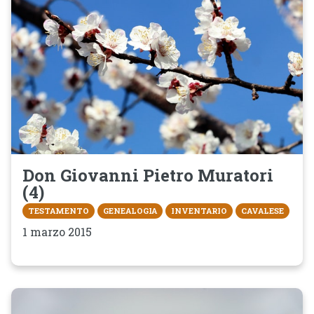
Don Giovanni Pietro Muratori
(4)
TESTAMENTO
GENEALOGIA
INVENTARIO
CAVALESE
1 marzo 2015