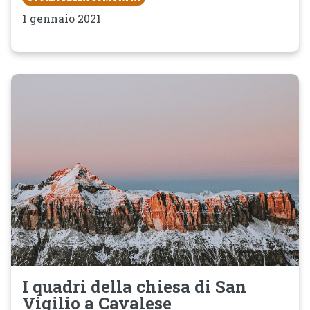
1 gennaio 2021
I quadri della chiesa di San
Vigilio a Cavalese