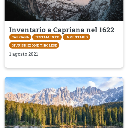
Inventario a Capriana nel 1622
CAPRIANA
TESTAMENTO
INVENTARIO
GIURISDIZIONE TIROLESE
1 agosto 2021