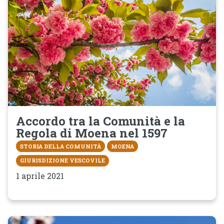
Accordo tra la Comunità e la
Regola di Moena nel 1597
STORIA DELLA COMUNITÀ
MOENA
GIURISDIZIONE VESCOVILE
1 aprile 2021