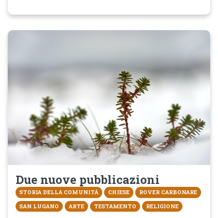
Due nuove pubblicazioni
STORIA DELLA COMUNITÀ
CHIESE
ROVER CARBONARE
SAN LUGANO
ARTE
TESTAMENTO
RELIGIONE