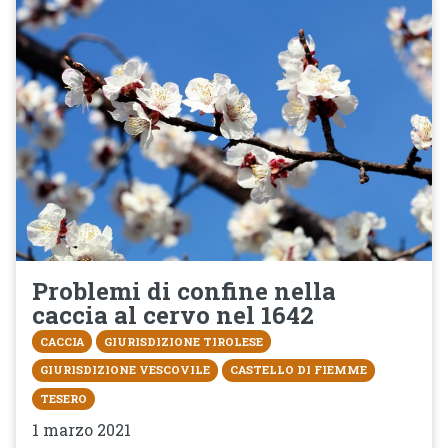
Problemi di confine nella
caccia al cervo nel 1642
CACCIA
GIURISDIZIONE TIROLESE
GIURISDIZIONE VESCOVILE
CASTELLO DI FIEMME
TESERO
1 marzo 2021