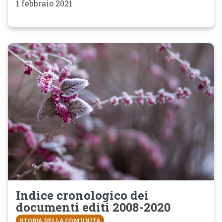
1 febbraio 2021
Indice cronologico dei
documenti editi 2008-2020
STORIA DELLA COMUNITÀ