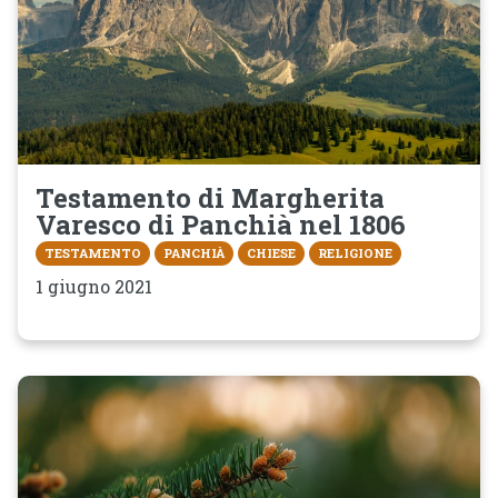
Testamento di Margherita
Varesco di Panchià nel 1806
TESTAMENTO
PANCHIÀ
CHIESE
RELIGIONE
1 giugno 2021