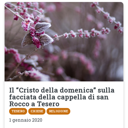
Il “Cristo della domenica” sulla
facciata della cappella di san
Rocco a Tesero
TESERO
CHIESE
RELIGIONE
1 gennaio 2020