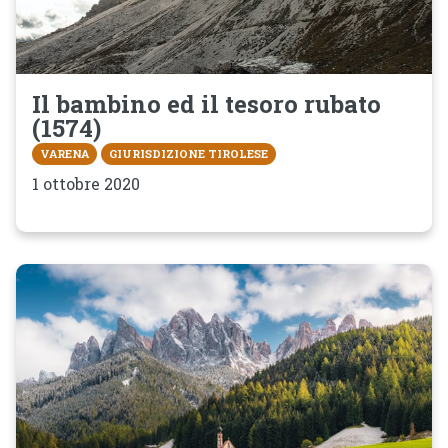
Il bambino ed il tesoro rubato
(1574)
VARENA
GIURISDIZIONE TIROLESE
1 ottobre 2020