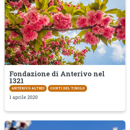
Fondazione di Anterivo nel
1321
ANTERIVO ALTREI
CONTI DEL TIROLO
1 aprile 2020