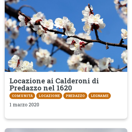
Locazione ai Calderoni di
Predazzo nel 1620
COMUNITÀ
LOCAZIONE
PREDAZZO
LEGNAME
1 marzo 2020