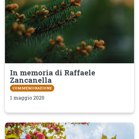
In memoria di Raffaele
Zancanella
COMMEMORAZIONE
1 maggio 2020