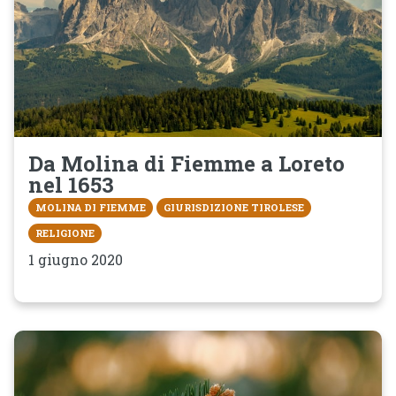
Da Molina di Fiemme a Loreto
nel 1653
MOLINA DI FIEMME
GIURISDIZIONE TIROLESE
RELIGIONE
1 giugno 2020