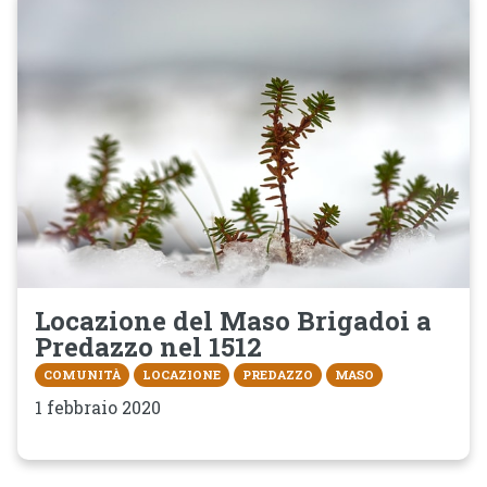
Locazione del Maso Brigadoi a
Predazzo nel 1512
COMUNITÀ
LOCAZIONE
PREDAZZO
MASO
1 febbraio 2020