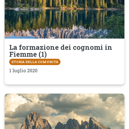
La formazione dei cognomi in
Fiemme (1)
STORIA DELLA COMUNITÀ
1 luglio 2020