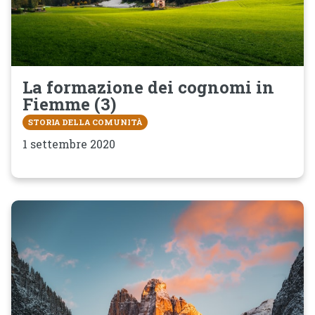
La formazione dei cognomi in
Fiemme (3)
STORIA DELLA COMUNITÀ
1 settembre 2020