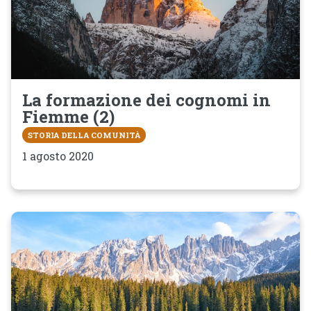
La formazione dei cognomi in
Fiemme (2)
STORIA DELLA COMUNITÀ
1 agosto 2020