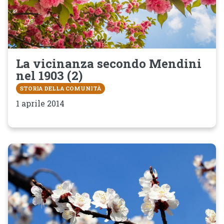
La vicinanza secondo Mendini
nel 1903 (2)
STORIA DELLA COMUNITÀ
1 aprile 2014