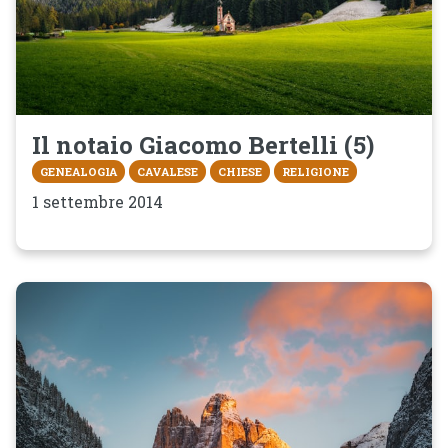
Il notaio Giacomo Bertelli (5)
GENEALOGIA
CAVALESE
CHIESE
RELIGIONE
1 settembre 2014