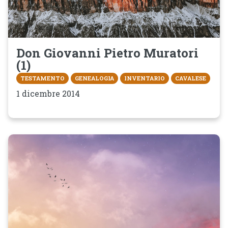
Don Giovanni Pietro Muratori
(1)
TESTAMENTO
GENEALOGIA
INVENTARIO
CAVALESE
1 dicembre 2014