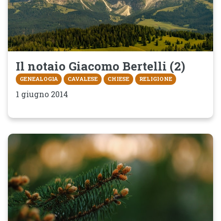
Il notaio Giacomo Bertelli (2)
GENEALOGIA
CAVALESE
CHIESE
RELIGIONE
1 giugno 2014