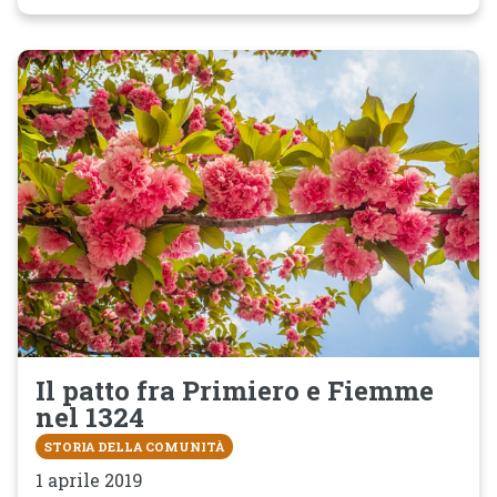
Il patto fra Primiero e Fiemme
nel 1324
STORIA DELLA COMUNITÀ
1 aprile 2019