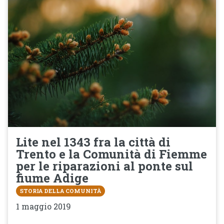
Lite nel 1343 fra la città di
Trento e la Comunità di Fiemme
per le riparazioni al ponte sul
fiume Adige
STORIA DELLA COMUNITÀ
1 maggio 2019