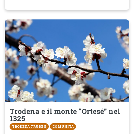
Trodena e il monte “Ortesé” nel
1325
TRODENA TRUDEN
COMUNITÀ