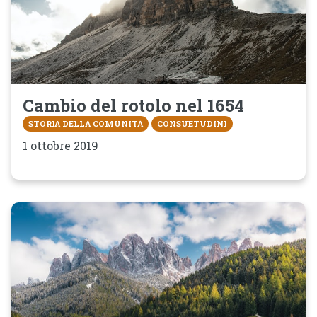
Cambio del rotolo nel 1654
STORIA DELLA COMUNITÀ
CONSUETUDINI
1 ottobre 2019