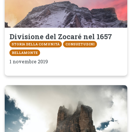
Divisione del Zocaré nel 1657
STORIA DELLA COMUNITÀ
CONSUETUDINI
BELLAMONTE
1 novembre 2019