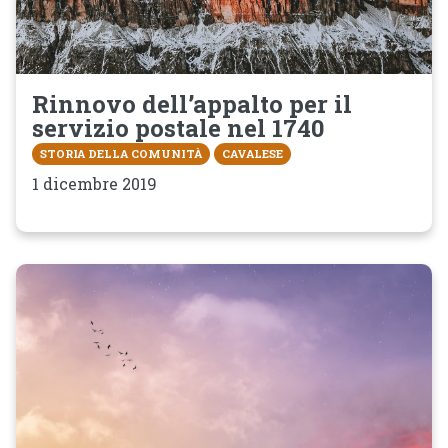
Rinnovo dell’appalto per il
servizio postale nel 1740
STORIA DELLA COMUNITÀ
CAVALESE
1 dicembre 2019