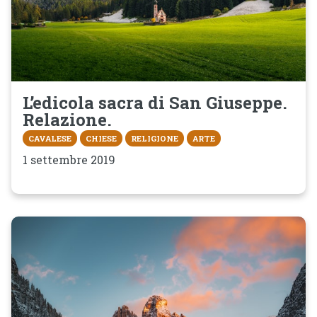
L’edicola sacra di San Giuseppe.
Relazione.
CAVALESE
CHIESE
RELIGIONE
ARTE
1 settembre 2019