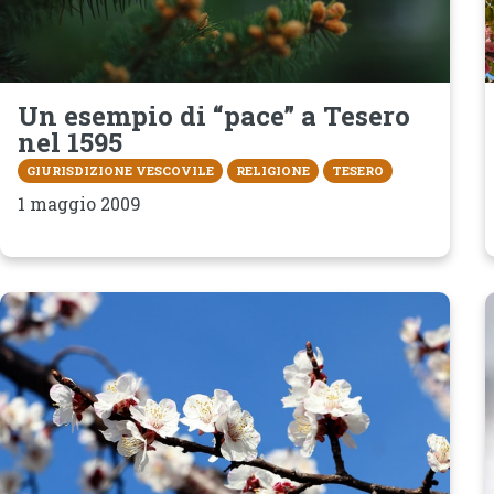
Un esempio di “pace” a Tesero
nel 1595
GIURISDIZIONE VESCOVILE
RELIGIONE
TESERO
1 maggio 2009