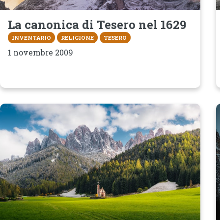
La canonica di Tesero nel 1629
INVENTARIO
RELIGIONE
TESERO
1 novembre 2009