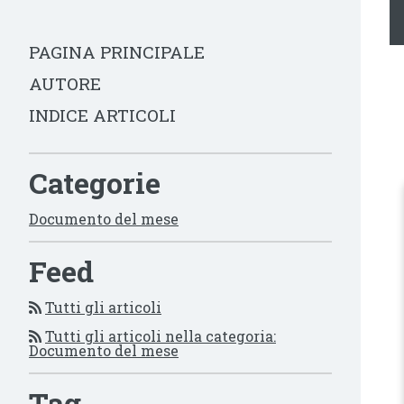
PAGINA PRINCIPALE
AUTORE
INDICE ARTICOLI
Categorie
Documento del mese
Feed
Tutti gli articoli
Tutti gli articoli nella categoria:
Documento del mese
Tag