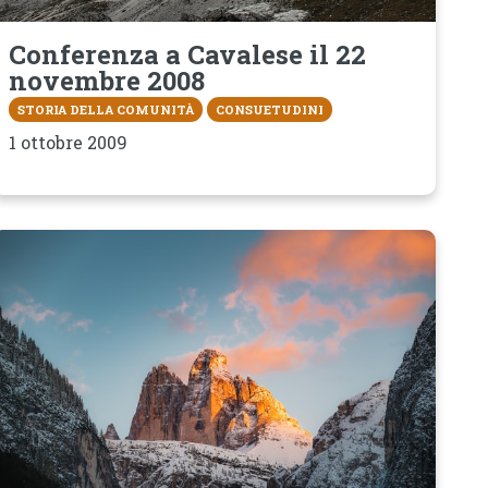
Conferenza a Cavalese il 22
novembre 2008
STORIA DELLA COMUNITÀ
CONSUETUDINI
1 ottobre 2009