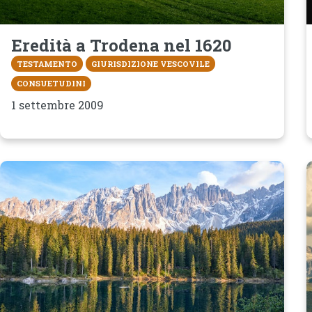
Eredità a Trodena nel 1620
TESTAMENTO
GIURISDIZIONE VESCOVILE
CONSUETUDINI
1 settembre 2009