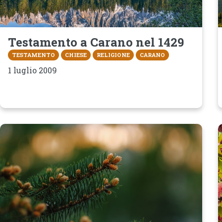
Testamento a Carano nel 1429
TESTAMENTO
CHIESE
RELIGIONE
CARANO
1 luglio 2009