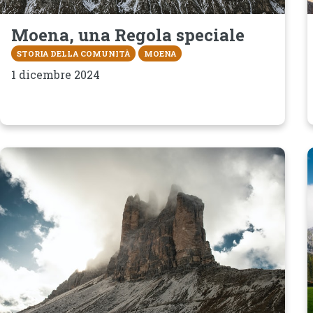
Moena, una Regola speciale
STORIA DELLA COMUNITÀ
MOENA
1 dicembre 2024