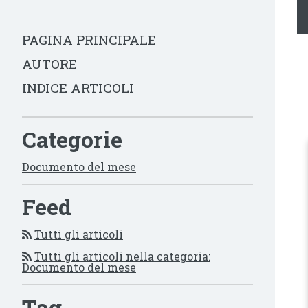
PAGINA PRINCIPALE
AUTORE
INDICE ARTICOLI
Categorie
Documento del mese
Feed
Tutti gli articoli
Tutti gli articoli nella categoria:
Documento del mese
Tag