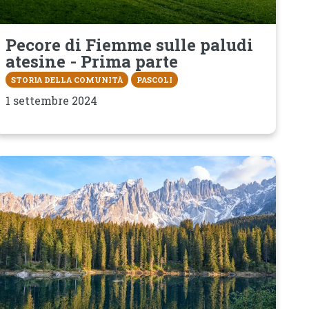
Pecore di Fiemme sulle paludi
atesine - Prima parte
STORIA DELLA COMUNITÀ
PASCOLI
1 settembre 2024