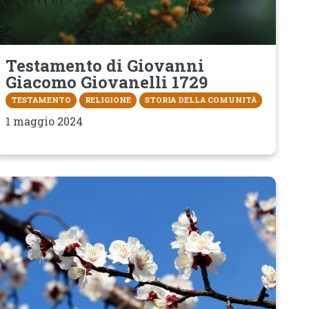
Testamento di Giovanni
Giacomo Giovanelli 1729
TESTAMENTO
RELIGIONE
STORIA DELLA COMUNITÀ
1 maggio 2024