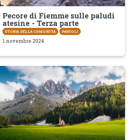
Pecore di Fiemme sulle paludi
atesine - Terza parte
STORIA DELLA COMUNITÀ
PASCOLI
1 novembre 2024