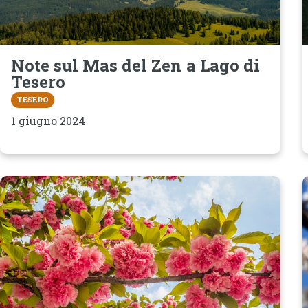
Note sul Mas del Zen a Lago di
Tesero
TESERO
1 giugno 2024