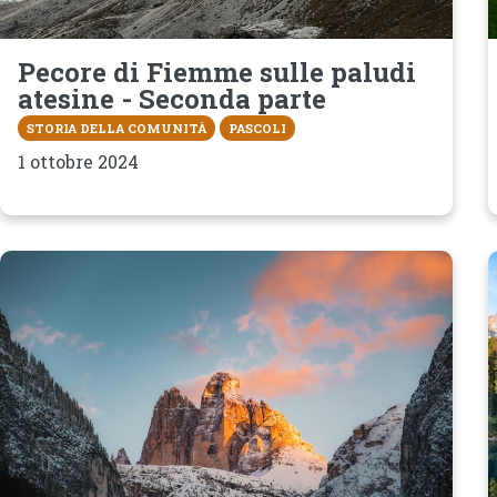
Pecore di Fiemme sulle paludi
atesine - Seconda parte
STORIA DELLA COMUNITÀ
PASCOLI
1 ottobre 2024